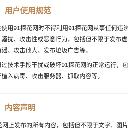
、用户使用规范
在使用91探花网时不得利用91探花网从事任何违
、骚扰、攻击性或恶意行为，包括但不限于发布虚
造谣、攻击他人、发布垃圾广告等。
通过技术手段干扰或破坏91探花网的正常运行，
于植入病毒、攻击服务器、抓取内容等。
、内容声明
探花网上发布的所有内容，包括但不限于文字、图