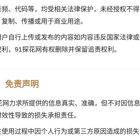
音频、代码等，均受相关法律保护，未经授权不得
、复制、传播或用于商业用途。
用户自行上传或发布的内容如内容违反国家法律或
权利，91探花网有权删除并保留追责权利。
、免责声明
探花网力求所提供的信息真实、准确，但不对因信
时效性导致的损失承担责任。
在使用过程中因个人行为或第三方原因造成的损失