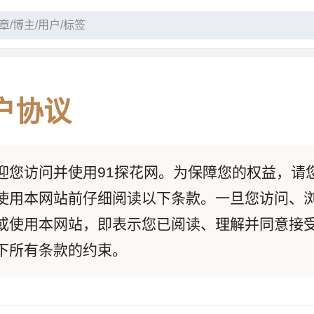
户协议
迎您访问并使用91探花网。为保障您的权益，请
使用本网站前仔细阅读以下条款。一旦您访问、
或使用本网站，即表示您已阅读、理解并同意接
下所有条款的约束。